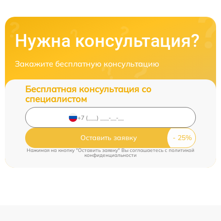
Нужна консультация?
Закажите бесплатную консультацию
Бесплатная консультация со
специалистом
Оставить заявку
Нажимая на кнопку "Оставить заявку" Вы соглашаетесь c
политикой
конфиденциальности