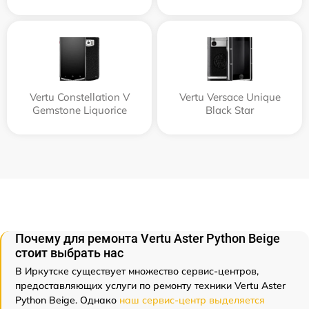
Vertu Constellation V
Vertu Versace Unique
Gemstone Liquorice
Black Star
Почему для ремонта Vertu Aster Python Beige
стоит выбрать нас
В Иркутске существует множество сервис-центров,
предоставляющих услуги по ремонту техники Vertu Aster
Python Beige. Однако
наш сервис-центр выделяется