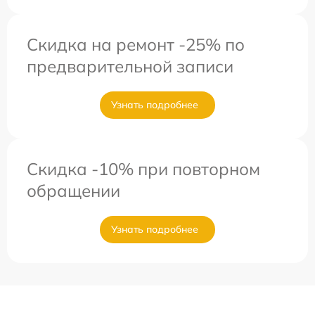
Скидка на ремонт -25% по
предварительной записи
Узнать подробнее
Скидка -10% при повторном
обращении
Узнать подробнее