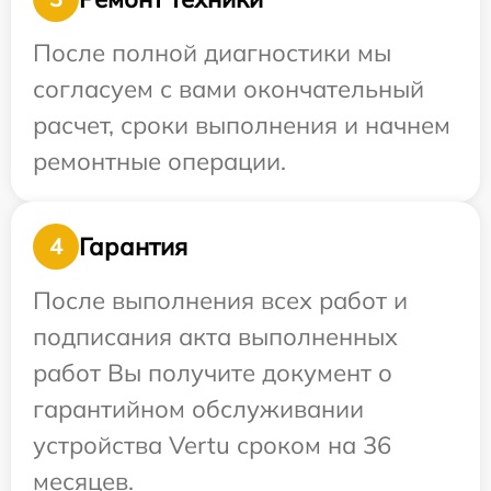
После полной диагностики мы
согласуем с вами окончательный
расчет, сроки выполнения и начнем
ремонтные операции.
Гарантия
4
После выполнения всех работ и
подписания акта выполненных
работ Вы получите документ о
гарантийном обслуживании
устройства Vertu сроком на 36
месяцев.