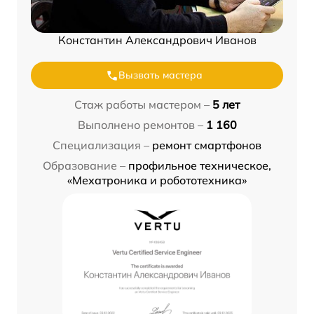
Константин Александрович Иванов
Вызвать мастера
Стаж работы мастером –
5 лет
Выполнено ремонтов –
1 160
Специализация –
ремонт смартфонов
Образование –
профильное техническое,
«Мехатроника и робототехника»