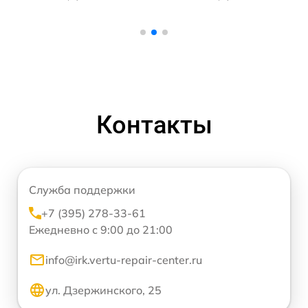
Контакты
Служба поддержки
+7 (395) 278-33-61
Ежедневно с 9:00 до 21:00
info@irk.vertu-repair-center.ru
ул. Дзержинского, 25