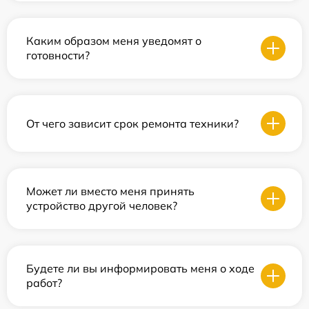
Каким образом меня уведомят о
готовности?
От чего зависит срок ремонта техники?
Может ли вместо меня принять
устройство другой человек?
Будете ли вы информировать меня о ходе
работ?