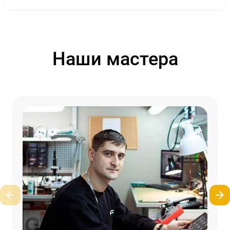
Наши мастера