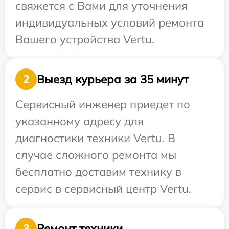
свяжется с Вами для уточнения
индивидуальных условий ремонта
Вашего устройства Vertu.
Выезд курьера за 35 минут
2
Сервисный инженер приедет по
указанному адресу для
диагностики техники Vertu. В
случае сложного ремонта мы
бесплатно доставим технику в
сервис в сервисный центр Vertu.
Ремонт техники
3