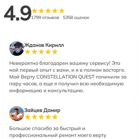
4.9
1799 отзывов
5358 оценок
Жданов Кирилл
Невероятно благодарен вашему сервису! Это
мой первый опыт с вами, и я в полном восторге.
Мой Верту CONSTELLATION QUEST починили за
пару часов, а еще я получил всю необходимую
информацию и консультацию.
Зайцев Дамир
Большое спасибо за быстрый и
профессиональный ремонт моего верту