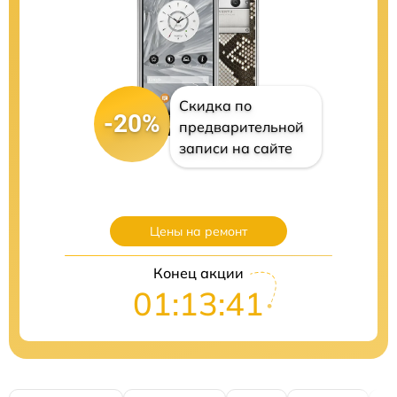
Скидка по
-20%
предварительной
записи на сайте
Цены на ремонт
Конец акции
01:13:40