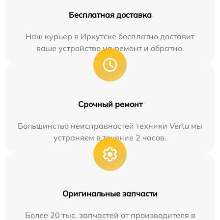
Бесплатная доставка
Наш курьер в Иркутске бесплатно доставит
ваше устройство на ремонт и обратно.
Срочный ремонт
Большинство неисправностей техники Vertu мы
устраняем в течение 2 часов.
Оригинальные запчасти
Более 20 тыс. запчастей от производителя в