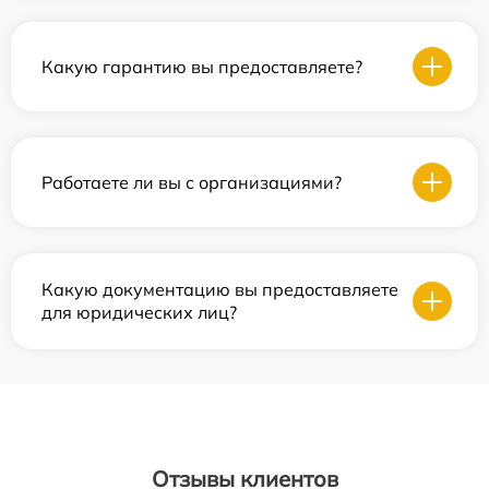
Какую гарантию вы предоставляете?
Работаете ли вы с организациями?
Какую документацию вы предоставляете
для юридических лиц?
Отзывы клиентов