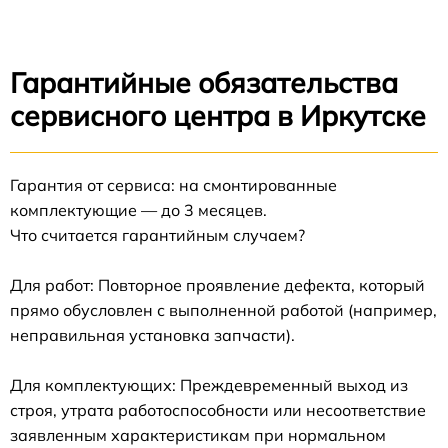
Гарантийные обязательства
сервисного центра в Иркутске
Гарантия от сервиса: на смонтированные
комплектующие — до 3 месяцев.
Что считается гарантийным случаем?
Для работ: Повторное проявление дефекта, который
прямо обусловлен с выполненной работой (например,
неправильная установка запчасти).
Для комплектующих: Преждевременный выход из
строя, утрата работоспособности или несоответствие
заявленным характеристикам при нормальном