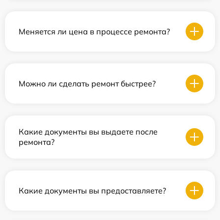
Меняется ли цена в процессе ремонта?
Можно ли сделать ремонт быстрее?
Какие документы вы выдаете после
ремонта?
Какие документы вы предоставляете?