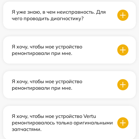
Я уже знаю, в чем неисправность. Для
чего проводить диагностику?
Я хочу, чтобы мое устройство
ремонтировали при мне.
Я хочу, чтобы мое устройство
ремонтировали при мне.
Я хочу, чтобы мое устройство Vertu
ремонтировалось только оригинальными
запчастями.