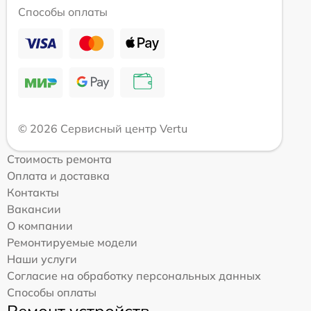
Способы оплаты
© 2026 Сервисный центр Vertu
Стоимость ремонта
Оплата и доставка
Контакты
Вакансии
О компании
Ремонтируемые модели
Наши услуги
Согласие на обработку персональных данных
Способы оплаты