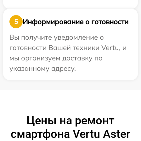
Информирование о готовности
5
Вы получите уведомление о
готовности Вашей техники Vertu, и
мы организуем доставку по
указанному адресу.
Цены на ремонт
смартфона Vertu Aster