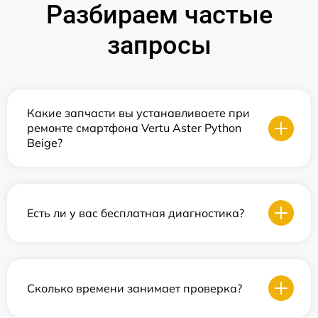
Разбираем частые
запросы
Какие запчасти вы устанавливаете при
ремонте смартфона Vertu Aster Python
Beige?
Есть ли у вас бесплатная диагностика?
Сколько времени занимает проверка?