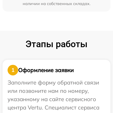
наличии на собственных складах.
Этапы работы
Оформление заявки
1
Заполните форму обратной связи
или позвоните нам по номеру,
указанному на сайте сервисного
центра Vertu. Специалист сервиса