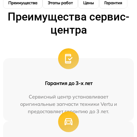
Преимущества
Этапы работ
Цены
Гарантия
М
Преимущества сервис-
центра
Гарантия до 3-х лет
Сервисный центр устанавливает
оригинальные запчасти техники Vertu и
предоставляет гарантию до 3 лет.