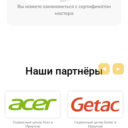
Вы можете ознакомиться с сертификатом
мастера
Наши партнёры
Сервисный центр Acer в
Сервисный центр Getac в
Иркутске
Иркутске