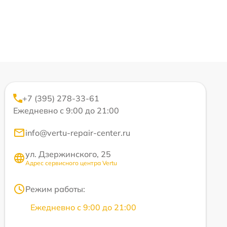
+7 (395) 278-33-61
Ежедневно с 9:00 до 21:00
info@vertu-repair-center.ru
ул. Дзержинского, 25
Адрес сервисного центра Vertu
Режим работы:
Ежедневно с 9:00 до 21:00