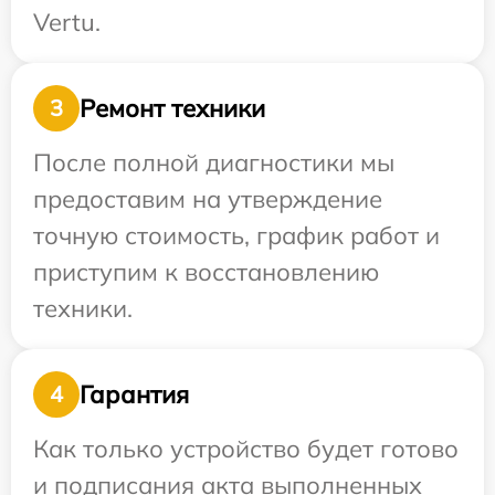
Vertu.
Ремонт техники
3
После полной диагностики мы
предоставим на утверждение
точную стоимость, график работ и
приступим к восстановлению
техники.
Гарантия
4
Как только устройство будет готово
и подписания акта выполненных