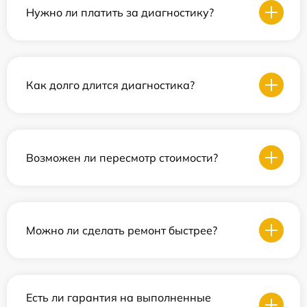
Нужно ли платить за диагностику?
Как долго длится диагностика?
Возможен ли пересмотр стоимости?
Можно ли сделать ремонт быстрее?
Есть ли гарантия на выполненные