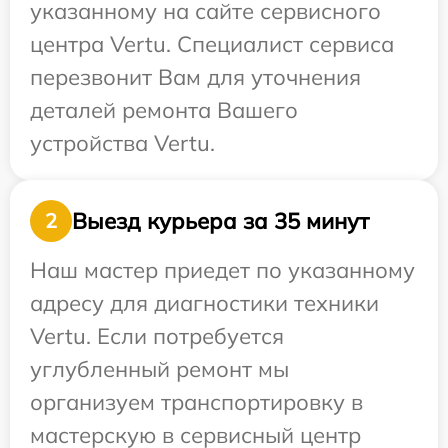
указанному на сайте сервисного
центра Vertu. Специалист сервиса
перезвонит Вам для уточнения
деталей ремонта Вашего
устройства Vertu.
Выезд курьера за 35 минут
2
Наш мастер приедет по указанному
адресу для диагностики техники
Vertu. Если потребуется
углубленный ремонт мы
организуем транспортировку в
мастерскую в сервисный центр