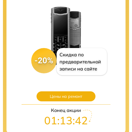
Скидка по
-20%
предварительной
записи на сайте
Цены на ремонт
Конец акции
01:13:41