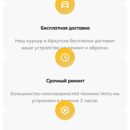
Бесплатная доставка
Наш курьер в Иркутске бесплатно доставит
ваше устройство на ремонт и обратно.
Срочный ремонт
Большинство неисправностей техники Vertu мы
устраняем в течение 2 часов.