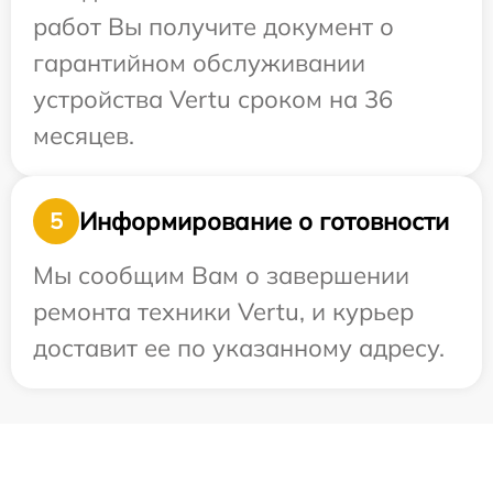
работ Вы получите документ о
гарантийном обслуживании
устройства Vertu сроком на 36
месяцев.
Информирование о готовности
5
Мы сообщим Вам о завершении
ремонта техники Vertu, и курьер
доставит ее по указанному адресу.