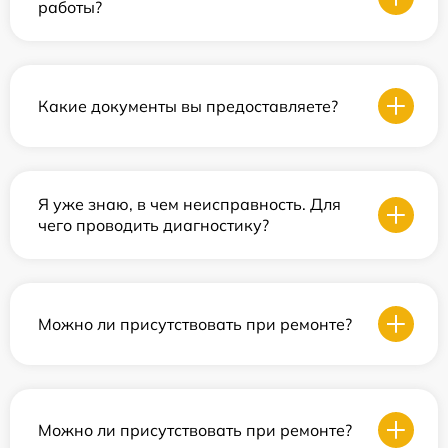
работы?
Какие документы вы предоставляете?
Я уже знаю, в чем неисправность. Для
чего проводить диагностику?
Можно ли присутствовать при ремонте?
Можно ли присутствовать при ремонте?