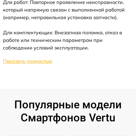
Для работ: Повторное проявление неисправности,
который напрямую связан с выполненной работой
(например, неправильная установка запчасти).
Для комплектующих: Внезапная поломка, отказ в
работе или техническим параметрам при
соблюдении условий эксплуатации.
Показать полностью
Популярные модели
Смартфонов Vertu