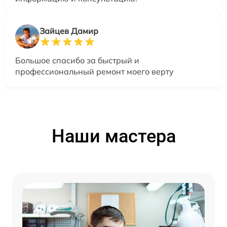
Зайцев Дамир
Большое спасибо за быстрый и
профессиональный ремонт моего верту
Наши мастера