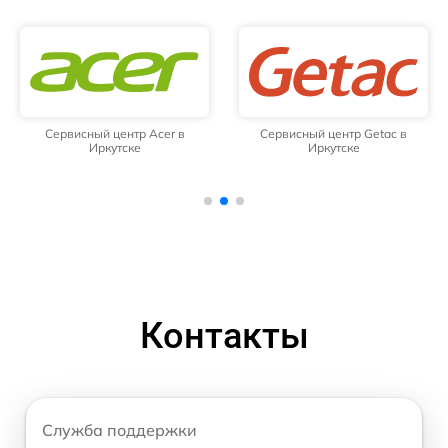
Сервисный центр Acer в
Сервисный центр Getac в
Иркутске
Иркутске
Контакты
Служба поддержки