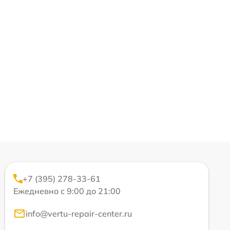
+7 (395) 278-33-61
Ежедневно с 9:00 до 21:00
info@vertu-repair-center.ru