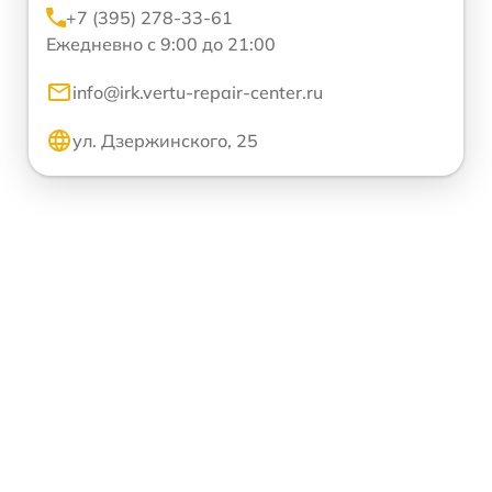
+7 (395) 278-33-61
Ежедневно с 9:00 до 21:00
info@irk.vertu-repair-center.ru
ул. Дзержинского, 25