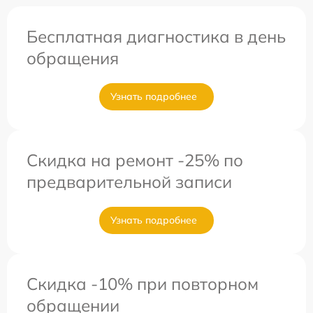
Бесплатная диагностика в день
обращения
Узнать подробнее
Скидка на ремонт -25% по
предварительной записи
Узнать подробнее
Скидка -10% при повторном
обращении