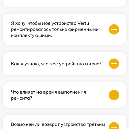
Я хочу, чтобы мое устройство Vertu
ремонтировалось только фирменными
комплектующими.
Как я узнаю, что мое устройство готово?
Что влияет на время выполнения
ремонта?
Возможен ли возврат устройства третьим