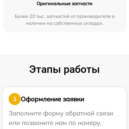
Оригинальные запчасти
Более 20 тыс. запчастей от производителя в
наличии на собственных складах.
Этапы работы
Оформление заявки
1
Заполните форму обратной связи
или позвоните нам по номеру,