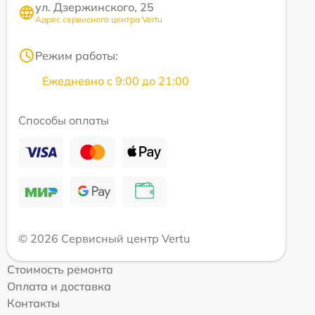
ул. Дзержинского, 25
Адрес сервисного центра Vertu
Режим работы:
Ежедневно с 9:00 до 21:00
Способы оплаты
© 2026 Сервисный центр Vertu
Стоимость ремонта
Оплата и доставка
Контакты