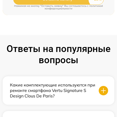
Нажимая на кнопку "Оставить заявку" Вы соглашаетесь c
политикой
конфиденциальности
Ответы на популярные
вопросы
Какие комплектующие используются при
ремонте смартфона Vertu Signature S
Design Clous De Paris?