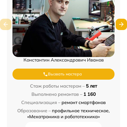
Константин Александрович Иванов
Вызвать мастера
Стаж работы мастером –
5 лет
Выполнено ремонтов –
1 160
Специализация –
ремонт смартфонов
Образование –
профильное техническое,
«Мехатроника и робототехника»