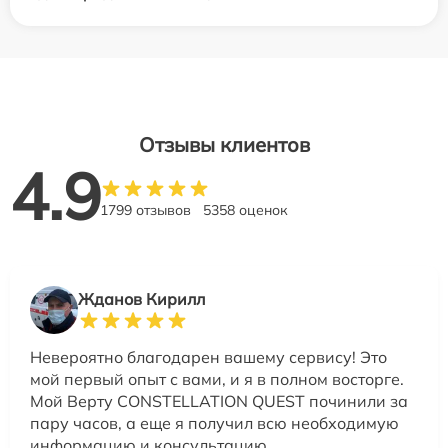
Отзывы клиентов
4.9
1799 отзывов
5358 оценок
Жданов Кирилл
Невероятно благодарен вашему сервису! Это
мой первый опыт с вами, и я в полном восторге.
Мой Верту CONSTELLATION QUEST починили за
пару часов, а еще я получил всю необходимую
информацию и консультацию.