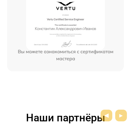
Вы можете ознакомиться с сертификатом
мастера
Наши партнёры