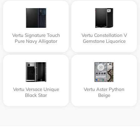
Vertu Signature Touch
Vertu Constellation V
Pure Navy Alligator
Gemstone Liquorice
Vertu Versace Unique
Vertu Aster Python
Black Star
Beige