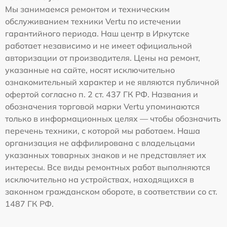
Мы занимаемся ремонтом и техническим
обслуживанием техники Vertu по истечении
гарантийного периода. Наш центр в Иркутске
работает независимо и не имеет официальной
авторизации от производителя. Цены на ремонт,
указанные на сайте, носят исключительно
ознакомительный характер и не являются публичной
офертой согласно п. 2 ст. 437 ГК РФ. Названия и
обозначения торговой марки Vertu упоминаются
только в информационных целях — чтобы обозначить
перечень техники, с которой мы работаем. Наша
организация не аффилирована с владельцами
указанных товарных знаков и не представляет их
интересы. Все виды ремонтных работ выполняются
исключительно на устройствах, находящихся в
законном гражданском обороте, в соответствии со ст.
1487 ГК РФ.