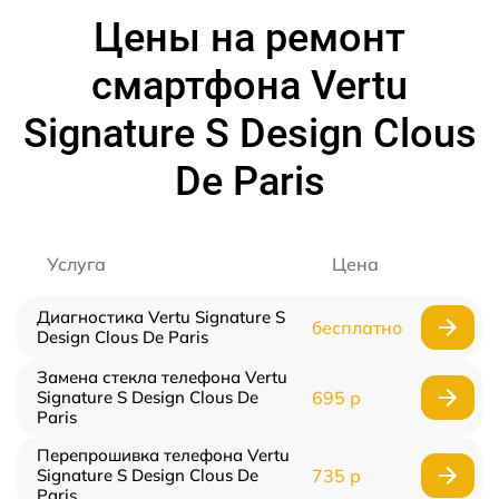
Цены на ремонт
смартфона Vertu
Signature S Design Clous
De Paris
Услуга
Цена
Диагностика Vertu Signature S
бесплатно
Design Clous De Paris
Замена стекла телефона Vertu
Signature S Design Clous De
695 р
Paris
Перепрошивка телефона Vertu
Signature S Design Clous De
735 р
Paris