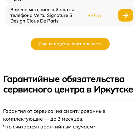
Замена материнской платы
телефона Vertu Signature S
935 р
Design Clous De Paris
У меня другая неисправность
Гарантийные обязательства
сервисного центра в Иркутске
Гарантия от сервиса: на смонтированные
комплектующие — до 3 месяцев.
Что считается гарантийным случаем?